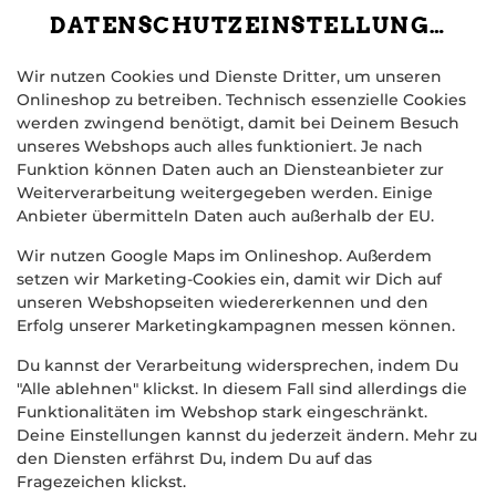
DATENSCHUTZEINSTELLUNGEN
Wir nutzen Cookies und Dienste Dritter, um unseren
Onlineshop zu betreiben. Technisch essenzielle Cookies
werden zwingend benötigt, damit bei Deinem Besuch
unseres Webshops auch alles funktioniert. Je nach
Funktion können Daten auch an Diensteanbieter zur
Weiterverarbeitung weitergegeben werden. Einige
Anbieter übermitteln Daten auch außerhalb der EU.
KRÄUTERBUTTER
Wir nutzen Google Maps im Onlineshop. Außerdem
setzen wir Marketing-Cookies ein, damit wir Dich auf
unseren Webshopseiten wiedererkennen und den
Erfolg unserer Marketingkampagnen messen können.
Du kannst der Verarbeitung widersprechen, indem Du
"Alle ablehnen" klickst. In diesem Fall sind allerdings die
Funktionalitäten im Webshop stark eingeschränkt.
Deine Einstellungen kannst du jederzeit ändern. Mehr zu
den Diensten erfährst Du, indem Du auf das
Fragezeichen klickst.