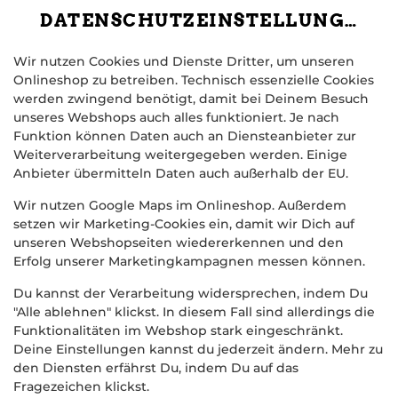
DATENSCHUTZEINSTELLUNGEN
Wir nutzen Cookies und Dienste Dritter, um unseren
Onlineshop zu betreiben. Technisch essenzielle Cookies
werden zwingend benötigt, damit bei Deinem Besuch
unseres Webshops auch alles funktioniert. Je nach
Funktion können Daten auch an Diensteanbieter zur
Weiterverarbeitung weitergegeben werden. Einige
Anbieter übermitteln Daten auch außerhalb der EU.
BOWLS + GRATIN
Wir nutzen Google Maps im Onlineshop. Außerdem
setzen wir Marketing-Cookies ein, damit wir Dich auf
unseren Webshopseiten wiedererkennen und den
Erfolg unserer Marketingkampagnen messen können.
Du kannst der Verarbeitung widersprechen, indem Du
"Alle ablehnen" klickst. In diesem Fall sind allerdings die
Funktionalitäten im Webshop stark eingeschränkt.
Deine Einstellungen kannst du jederzeit ändern. Mehr zu
den Diensten erfährst Du, indem Du auf das
Fragezeichen klickst.