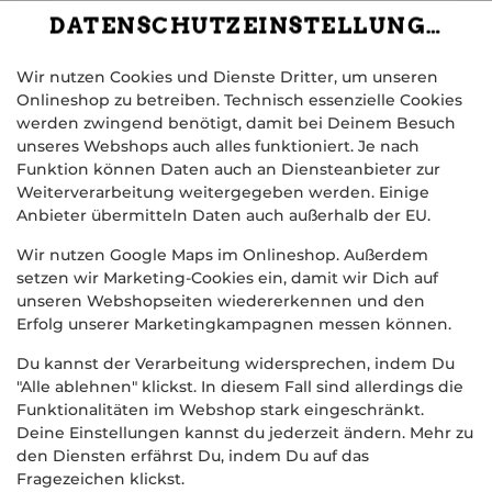
DATENSCHUTZEINSTELLUNGEN
Wir nutzen Cookies und Dienste Dritter, um unseren
Onlineshop zu betreiben. Technisch essenzielle Cookies
werden zwingend benötigt, damit bei Deinem Besuch
unseres Webshops auch alles funktioniert. Je nach
Funktion können Daten auch an Diensteanbieter zur
Weiterverarbeitung weitergegeben werden. Einige
Anbieter übermitteln Daten auch außerhalb der EU.
PINSTARELLI SPECIALE
Wir nutzen Google Maps im Onlineshop. Außerdem
setzen wir Marketing-Cookies ein, damit wir Dich auf
unseren Webshopseiten wiedererkennen und den
Erfolg unserer Marketingkampagnen messen können.
Du kannst der Verarbeitung widersprechen, indem Du
"Alle ablehnen" klickst. In diesem Fall sind allerdings die
Funktionalitäten im Webshop stark eingeschränkt.
Deine Einstellungen kannst du jederzeit ändern. Mehr zu
den Diensten erfährst Du, indem Du auf das
Fragezeichen klickst.