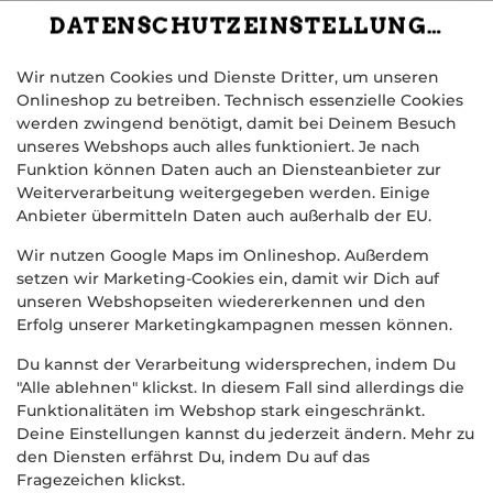
DATENSCHUTZEINSTELLUNGEN
Wir nutzen Cookies und Dienste Dritter, um unseren
Onlineshop zu betreiben. Technisch essenzielle Cookies
werden zwingend benötigt, damit bei Deinem Besuch
unseres Webshops auch alles funktioniert. Je nach
Funktion können Daten auch an Diensteanbieter zur
Weiterverarbeitung weitergegeben werden. Einige
Anbieter übermitteln Daten auch außerhalb der EU.
PANINO LACHS AVOCADO
Wir nutzen Google Maps im Onlineshop. Außerdem
setzen wir Marketing-Cookies ein, damit wir Dich auf
unseren Webshopseiten wiedererkennen und den
Erfolg unserer Marketingkampagnen messen können.
Du kannst der Verarbeitung widersprechen, indem Du
"Alle ablehnen" klickst. In diesem Fall sind allerdings die
Funktionalitäten im Webshop stark eingeschränkt.
Deine Einstellungen kannst du jederzeit ändern. Mehr zu
den Diensten erfährst Du, indem Du auf das
Fragezeichen klickst.