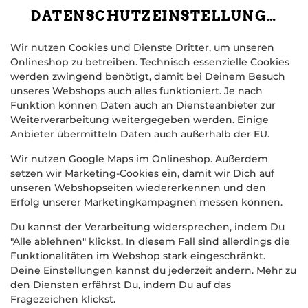
DATENSCHUTZEINSTELLUNGEN
Wir nutzen Cookies und Dienste Dritter, um unseren
Onlineshop zu betreiben. Technisch essenzielle Cookies
werden zwingend benötigt, damit bei Deinem Besuch
unseres Webshops auch alles funktioniert. Je nach
Funktion können Daten auch an Diensteanbieter zur
Weiterverarbeitung weitergegeben werden. Einige
Anbieter übermitteln Daten auch außerhalb der EU.
PINSTA CAPRICCIOSA
Wir nutzen Google Maps im Onlineshop. Außerdem
setzen wir Marketing-Cookies ein, damit wir Dich auf
unseren Webshopseiten wiedererkennen und den
Erfolg unserer Marketingkampagnen messen können.
Du kannst der Verarbeitung widersprechen, indem Du
"Alle ablehnen" klickst. In diesem Fall sind allerdings die
Funktionalitäten im Webshop stark eingeschränkt.
Deine Einstellungen kannst du jederzeit ändern. Mehr zu
den Diensten erfährst Du, indem Du auf das
Fragezeichen klickst.